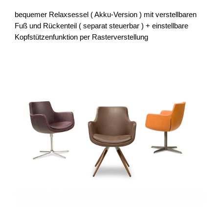
bequemer Relaxsessel ( Akku-Version ) mit verstellbaren
Fuß und Rückenteil ( separat steuerbar ) + einstellbare
Kopfstützenfunktion per Rasterverstellung