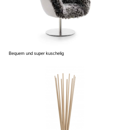
Bequem und super kuschelig