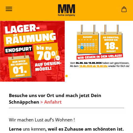
Besuche uns vor Ort und mach jetzt Dein
Schnäppchen
> Anfahrt
Wir machen Lust auf’s Wohnen !
Lerne
, weil es Zuhause am schönsten ist.
uns kennen