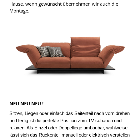
Hause, wenn gewünscht übernehmen wir auch die
Montage.
NEU NEU NEU !
Sitzen, Liegen oder einfach das Seitenteil nach vorn drehen
und fertig ist die perfekte Position zum TV schauen und
relaxen. Als Einzel oder Doppelliege umbaubar, wahlweise
lässt sich das Rückenteil manuell oder elektrisch verstellen