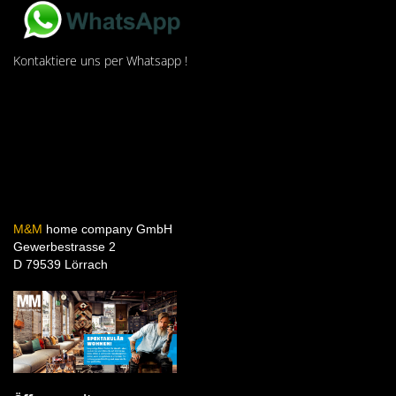
Kontaktiere uns per Whatsapp !
M&M
home company GmbH
Gewerbestrasse 2
D 79539 Lörrach