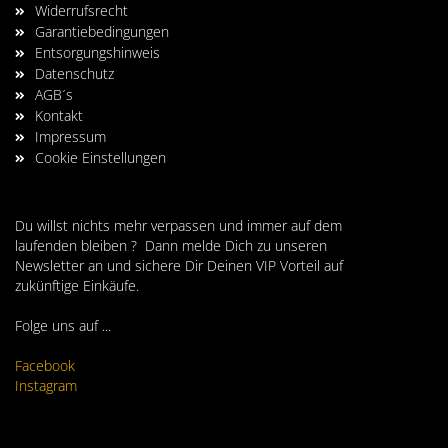
Widerrufsrecht
Garantiebedingungen
Entsorgungshinweis
Datenschutz
AGB´s
Kontakt
Impressum
Cookie Einstellungen
Du willst nichts mehr verpassen und immer auf dem
laufenden bleiben ? Dann melde Dich zu unseren
Newsletter an und sichere Dir Deinen VIP Vorteil auf
zukünftige Einkäufe.
Folge uns auf ...
Facebook
Instagram