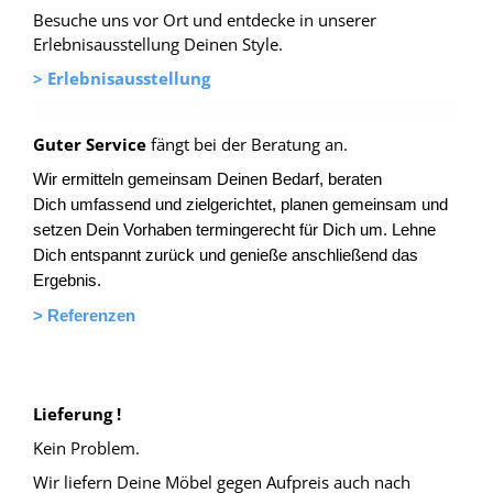
Besuche uns vor Ort und entdecke in unserer
Erlebnisausstellung Deinen Style.
> Erlebnisausstellung
Guter Service
fängt bei der Beratung an.
Wir ermitteln gemeinsam Deinen Bedarf, beraten
Dich umfassend und zielgerichtet, planen gemeinsam und
setzen Dein Vorhaben termingerecht für Dich um. Lehne
Dich entspannt zurück und genieße anschließend das
Ergebnis.
>
Referenzen
Lieferung !
Kein Problem.
Wir liefern Deine Möbel gegen Aufpreis auch nach