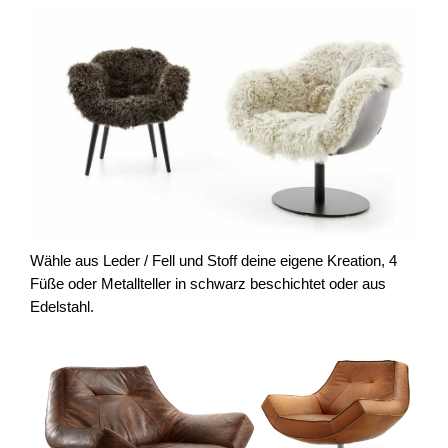
Wähle aus Leder / Fell und Stoff deine eigene Kreation, 4
Füße oder Metallteller in schwarz beschichtet oder aus
Edelstahl.