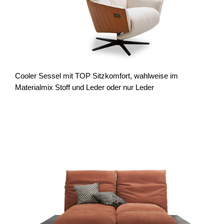
Cooler Sessel mit TOP Sitzkomfort, wahlweise im
Materialmix Stoff und Leder oder nur Leder