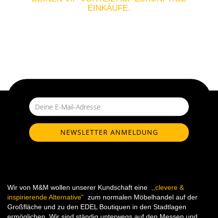
EINKÄUFE.
Wir von M&M wollen unserer Kundschaft eine
,,clevere &
inspirierende Alternative“
zum normalen Möbelhandel auf der
Großfläche und zu den EDEL Boutiquen in den Stadtlagen
ermöglichen. Wir sind ständig unterwegs auf den Messen und