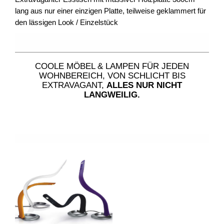
lang aus nur einer einzigen Platte, teilweise geklammert für
den lässigen Look / Einzelstück
COOLE MÖBEL & LAMPEN FÜR JEDEN
WOHNBEREICH, VON SCHLICHT BIS
EXTRAVAGANT,
ALLES NUR NICHT
LANGWEILIG.