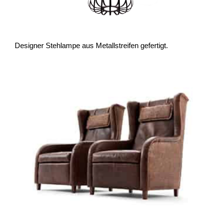
Designer Stehlampe aus Metallstreifen gefertigt.