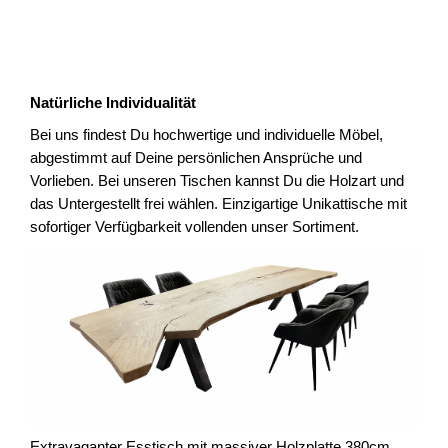
Natürliche Individualität
Bei uns findest Du hochwertige und individuelle Möbel,
abgestimmt auf Deine persönlichen Ansprüche und
Vorlieben. Bei unseren Tischen kannst Du die Holzart und
das Untergestellt frei wählen. Einzigartige Unikattische mit
sofortiger Verfügbarkeit vollenden unser Sortiment.
Extravaganter Esstisch mit massiver Holzplatte 380cm