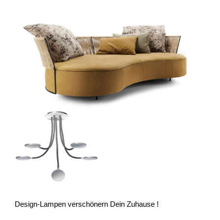
Design-Lampen verschönern Dein Zuhause !