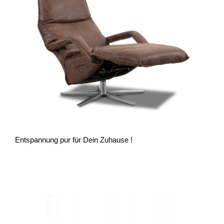
Entspannung pur für Dein Zuhause !