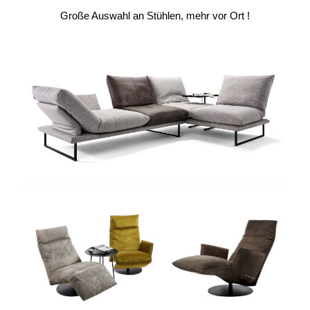
Große Auswahl an Stühlen, mehr vor Ort !