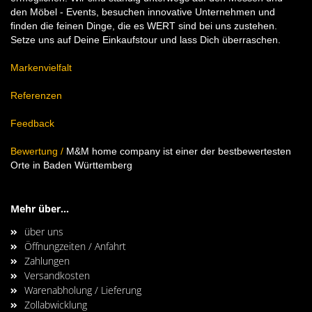
den Möbel - Events, besuchen innovative Unternehmen und
finden die feinen Dinge, die es WERT sind bei uns zustehen.
Setze uns auf Deine Einkaufstour und lass Dich überraschen.
Markenvielfalt
Referenzen
Feedback
Bewertung
/
M&M home company ist einer der bestbewertesten
Orte in Baden Württemberg
Mehr über...
über uns
Öffnungzeiten / Anfahrt
Zahlungen
Versandkosten
Warenabholung / Lieferung
Zollabwicklung