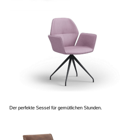
Der perfekte Sessel für gemütlichen Stunden.