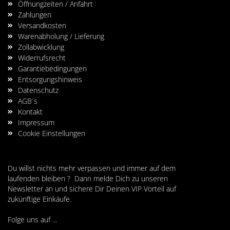
Öffnungzeiten / Anfahrt
Zahlungen
Versandkosten
Warenabholung / Lieferung
Zollabwicklung
Widerrufsrecht
Garantiebedingungen
Entsorgungshinweis
Datenschutz
AGB´s
Kontakt
Impressum
Cookie Einstellungen
Du willst nichts mehr verpassen und immer auf dem
laufenden bleiben ? Dann melde Dich zu unseren
Newsletter an und sichere Dir Deinen VIP Vorteil auf
zukünftige Einkäufe.
Folge uns auf ...