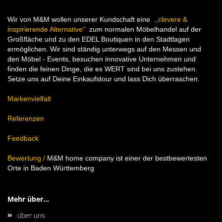
Wir von M&M wollen unserer Kundschaft eine
,,clevere &
inspirierende Alternative“
zum normalen Möbelhandel auf der
Großfläche und zu den EDEL Boutiquen in den Stadtlagen
ermöglichen. Wir sind ständig unterwegs auf den Messen und
den Möbel - Events, besuchen innovative Unternehmen und
finden die feinen Dinge, die es WERT sind bei uns zustehen.
Setze uns auf Deine Einkaufstour und lass Dich überraschen.
Markenvielfalt
Referenzen
Feedback
Bewertung
/
M&M home company ist einer der bestbewertesten
Orte in Baden Württemberg
Mehr über...
über uns