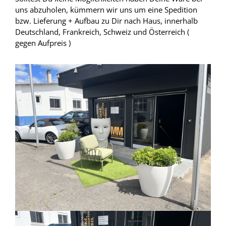
uns abzuholen, kümmern wir uns um eine Spedition
bzw. Lieferung + Aufbau zu Dir nach Haus, innerhalb
Deutschland, Frankreich, Schweiz und Österreich (
gegen Aufpreis )