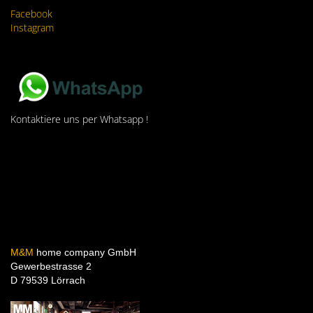
Facebook
Instagram
Kontaktiere uns per Whatsapp !
M&M
home company GmbH
Gewerbestrasse 2
D 79539 Lörrach