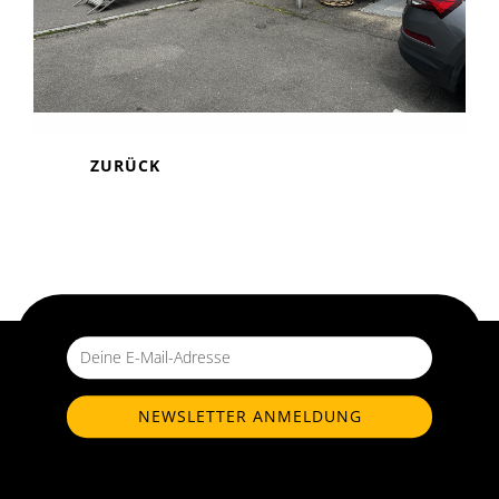
ZURÜCK