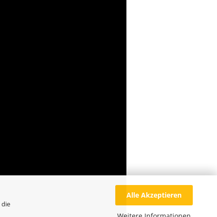
Alle Akzeptieren
 die
Weitere Informationen