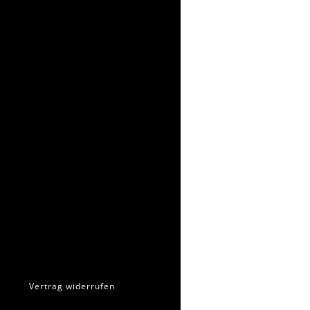
Vertrag widerrufen