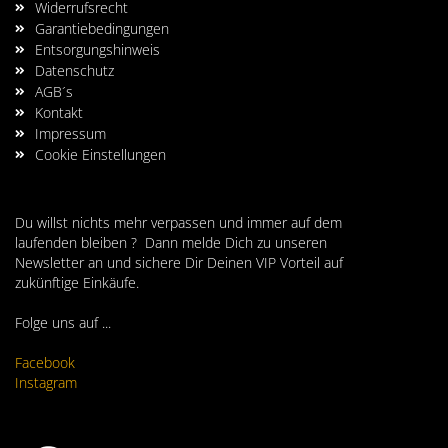
Widerrufsrecht
Garantiebedingungen
Entsorgungshinweis
Datenschutz
AGB´s
Kontakt
Impressum
Cookie Einstellungen
Du willst nichts mehr verpassen und immer auf dem
laufenden bleiben ? Dann melde Dich zu unseren
Newsletter an und sichere Dir Deinen VIP Vorteil auf
zukünftige Einkäufe.
Folge uns auf ...
Facebook
Instagram