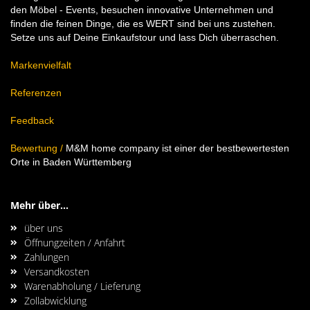
den Möbel - Events, besuchen innovative Unternehmen und
finden die feinen Dinge, die es WERT sind bei uns zustehen.
Setze uns auf Deine Einkaufstour und lass Dich überraschen.
Markenvielfalt
Referenzen
Feedback
Bewertung
/
M&M home company ist einer der bestbewertesten
Orte in Baden Württemberg
Mehr über...
über uns
Öffnungzeiten / Anfahrt
Zahlungen
Versandkosten
Warenabholung / Lieferung
Zollabwicklung