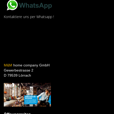
Kontaktiere uns per Whatsapp !
M&M
home company GmbH
Gewerbestrasse 2
D 79539 Lörrach