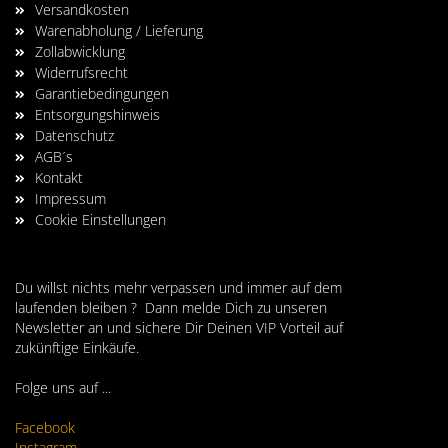
Versandkosten
Warenabholung / Lieferung
Zollabwicklung
Widerrufsrecht
Garantiebedingungen
Entsorgungshinweis
Datenschutz
AGB´s
Kontakt
Impressum
Cookie Einstellungen
Du willst nichts mehr verpassen und immer auf dem
laufenden bleiben ? Dann melde Dich zu unseren
Newsletter an und sichere Dir Deinen VIP Vorteil auf
zukünftige Einkäufe.
Folge uns auf ...
Facebook
Instagram