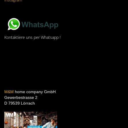
Kontaktiere uns per Whatsapp !
M&M
home company GmbH
Gewerbestrasse 2
D 79539 Lörrach