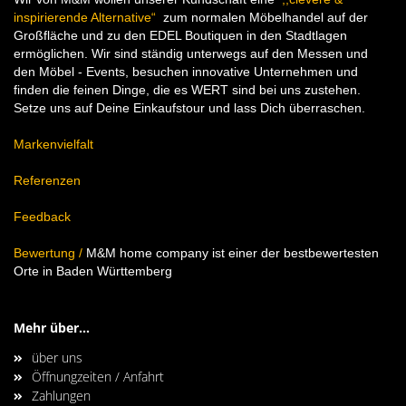
inspirierende Alternative“
zum normalen Möbelhandel auf der
Großfläche und zu den EDEL Boutiquen in den Stadtlagen
ermöglichen. Wir sind ständig unterwegs auf den Messen und
den Möbel - Events, besuchen innovative Unternehmen und
finden die feinen Dinge, die es WERT sind bei uns zustehen.
Setze uns auf Deine Einkaufstour und lass Dich überraschen.
Markenvielfalt
Referenzen
Feedback
Bewertung
/
M&M home company ist einer der bestbewertesten
Orte in Baden Württemberg
Mehr über...
über uns
Öffnungzeiten / Anfahrt
Zahlungen