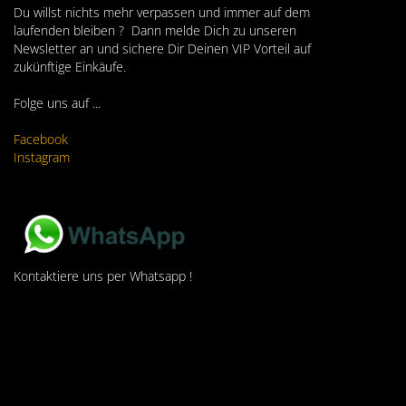
Du willst nichts mehr verpassen und immer auf dem
laufenden bleiben ? Dann melde Dich zu unseren
Newsletter an und sichere Dir Deinen VIP Vorteil auf
zukünftige Einkäufe.
Folge uns auf ...
Facebook
Instagram
Kontaktiere uns per Whatsapp !