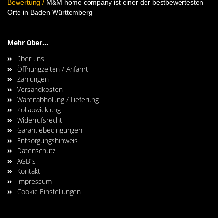
Bewertung
/
M&M home company ist einer der bestbewertesten
Orte in Baden Württemberg
Mehr über...
über uns
Öffnungzeiten / Anfahrt
Zahlungen
Versandkosten
Warenabholung / Lieferung
Zollabwicklung
Widerrufsrecht
Garantiebedingungen
Entsorgungshinweis
Datenschutz
AGB´s
Kontakt
Impressum
Cookie Einstellungen