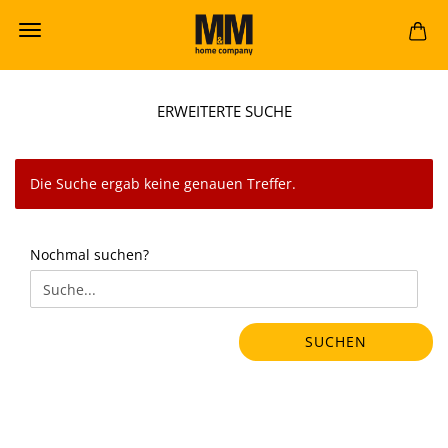
ERWEITERTE SUCHE
Die Suche ergab keine genauen Treffer.
NOCHMAL
Nochmal suchen?
SUCHEN?
SUCHEN