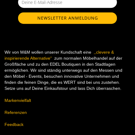
Wir von M&M wollen unserer Kundschaft eine
,,clevere &
inspirierende Alternative“
zum normalen Möbelhandel auf der
Großfläche und zu den EDEL Boutiquen in den Stadtlagen
ermöglichen. Wir sind ständig unterwegs auf den Messen und
den Möbel - Events, besuchen innovative Unternehmen und
finden die feinen Dinge, die es WERT sind bei uns zustehen.
Setze uns auf Deine Einkaufstour und lass Dich überraschen.
Markenvielfalt
Referenzen
Feedback