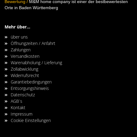
Bewertung
/
M&M home company ist einer der bestbewertesten
Orte in Baden Württemberg
Mehr über...
über uns
Öffnungzeiten / Anfahrt
Zahlungen
Versandkosten
Warenabholung / Lieferung
Zollabwicklung
Widerrufsrecht
Garantiebedingungen
Entsorgungshinweis
Datenschutz
AGB´s
Kontakt
Impressum
Cookie Einstellungen