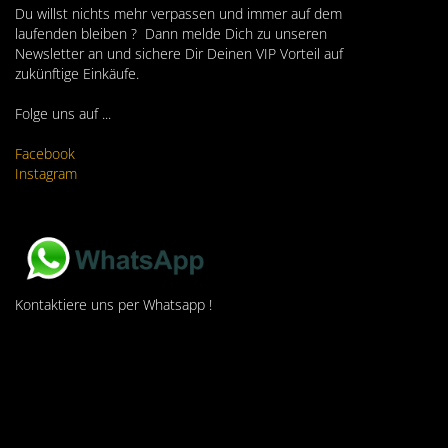
Du willst nichts mehr verpassen und immer auf dem
laufenden bleiben ? Dann melde Dich zu unseren
Newsletter an und sichere Dir Deinen VIP Vorteil auf
zukünftige Einkäufe.
Folge uns auf ...
Facebook
Instagram
Kontaktiere uns per Whatsapp !