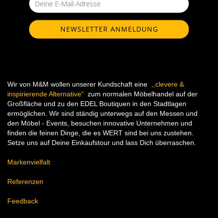
Wir von M&M wollen unserer Kundschaft eine
,,clevere &
inspirierende Alternative“
zum normalen Möbelhandel auf der
Großfläche und zu den EDEL Boutiquen in den Stadtlagen
ermöglichen. Wir sind ständig unterwegs auf den Messen und
den Möbel - Events, besuchen innovative Unternehmen und
finden die feinen Dinge, die es WERT sind bei uns zustehen.
Setze uns auf Deine Einkaufstour und lass Dich überraschen.
Markenvielfalt
Referenzen
Feedback