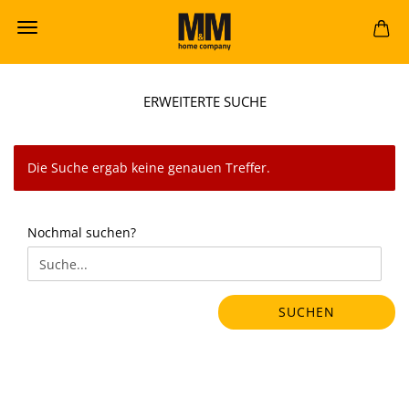
ERWEITERTE SUCHE
Die Suche ergab keine genauen Treffer.
NOCHMAL
Nochmal suchen?
SUCHEN?
SUCHEN