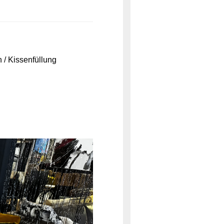
 / Kissenfüllung