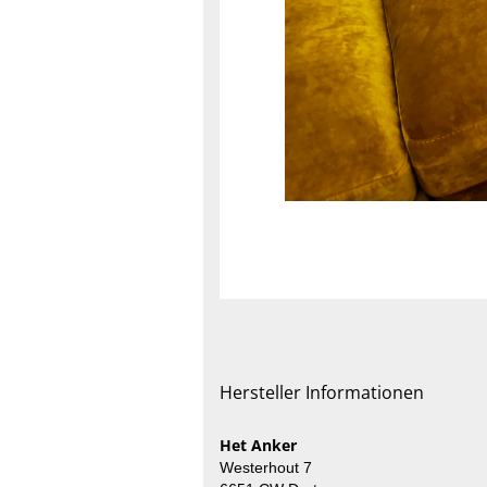
Hersteller Informationen
Het Anker
Westerhout 7