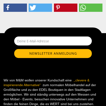
Wir von M&M wollen unserer Kundschaft eine
,,clevere &
inspirierende Alternative“
zum normalen Möbelhandel auf der
Großfläche und zu den EDEL Boutiquen in den Stadtlagen
ermöglichen. Wir sind ständig unterwegs auf den Messen und
den Möbel - Events, besuchen innovative Unternehmen und
finden die feinen Dinge, die es WERT sind bei uns zustehen.