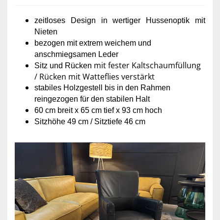
zeitloses Design in wertiger Hussenoptik mit
Nieten
bezogen mit extrem weichem und
anschmiegsamen Leder
mit fester Kaltschaumfüllung
Sitz und Rücken
/ Rücken mit Watteflies verstärkt
stabiles Holzgestell bis in den Rahmen
reingezogen für den stabilen Halt
60 cm breit x 65 cm tief x 93 cm hoch
Sitzhöhe 49 cm / Sitztiefe 46 cm