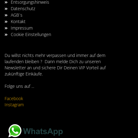
Entsorgungshinweis
Datenschutz
AGB´s
Kontakt
Impressum
Cookie Einstellungen
Du willst nichts mehr verpassen und immer auf dem
laufenden bleiben ? Dann melde Dich zu unseren
Newsletter an und sichere Dir Deinen VIP Vorteil auf
zukünftige Einkäufe.
Folge uns auf ...
Facebook
Instagram