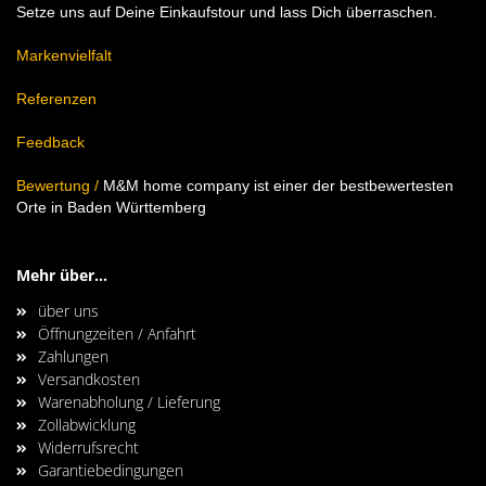
Setze uns auf Deine Einkaufstour und lass Dich überraschen.
Markenvielfalt
Referenzen
Feedback
Bewertung
/
M&M home company ist einer der bestbewertesten
Orte in Baden Württemberg
Mehr über...
über uns
Öffnungzeiten / Anfahrt
Zahlungen
Versandkosten
Warenabholung / Lieferung
Zollabwicklung
Widerrufsrecht
Garantiebedingungen