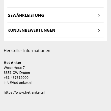
GEWÄHRLEISTUNG
KUNDENBEWERTUNGEN
Hersteller Informationen
Het Anker
Westerhout 7
6651 CW Druten
+31 487512000
info@het-anker.nl
https://www.het-anker.nl