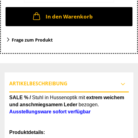
In den Warenkorb
Frage zum Produkt
ARTIKELBESCHREIBUNG
SALE % /
Stuhl in Hussenoptik mit
extrem weichem
und anschmiegsamem Leder
bezogen.
Ausstellungsware sofort verfügbar
Produktdetails: