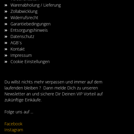
Warenabholung / Lieferung
Zollabwicklung
Widerrufsrecht
Garantiebedingungen
Entsorgungshinweis
Datenschutz
AGB´s
Kontakt
Impressum
Cookie Einstellungen
Du willst nichts mehr verpassen und immer auf dem
laufenden bleiben ? Dann melde Dich zu unseren
Newsletter an und sichere Dir Deinen VIP Vorteil auf
zukünftige Einkäufe.
Folge uns auf ...
Facebook
Instagram