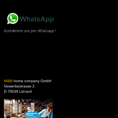
Kontaktiere uns per Whatsapp !
M&M
home company GmbH
Gewerbestrasse 2
D 79539 Lörrach