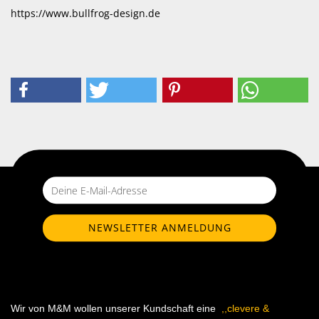
https://www.bullfrog-design.de
Wir von M&M wollen unserer Kundschaft eine
,,clevere &