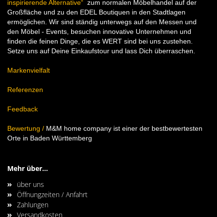
inspirierende Alternative“
zum normalen Möbelhandel auf der
Großfläche und zu den EDEL Boutiquen in den Stadtlagen
ermöglichen. Wir sind ständig unterwegs auf den Messen und
den Möbel - Events, besuchen innovative Unternehmen und
finden die feinen Dinge, die es WERT sind bei uns zustehen.
Setze uns auf Deine Einkaufstour und lass Dich überraschen.
Markenvielfalt
Referenzen
Feedback
Bewertung
/
M&M home company ist einer der bestbewertesten
Orte in Baden Württemberg
Mehr über...
über uns
Öffnungzeiten / Anfahrt
Zahlungen
Versandkosten