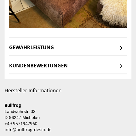
GEWÄHRLEISTUNG
KUNDENBEWERTUNGEN
Hersteller Informationen
Bullfrog
Landwehrstr. 32
D-96247 Michelau
+49 9571947960
info@bullfrog-desin.de