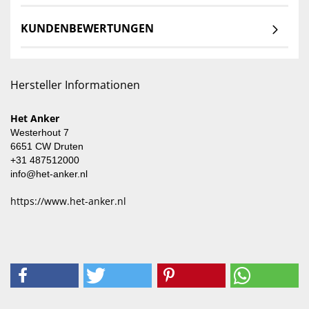
KUNDENBEWERTUNGEN
Hersteller Informationen
Het Anker
Westerhout 7
6651 CW Druten
+31 487512000
info@het-anker.nl
https://www.het-anker.nl