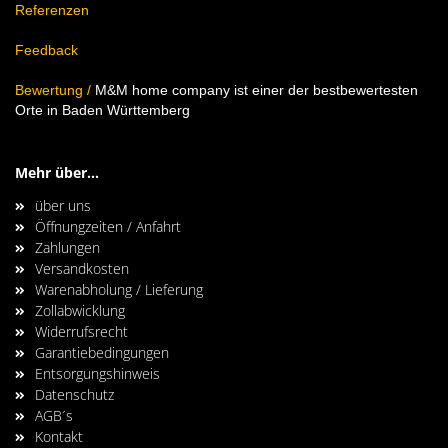
Referenzen
Feedback
Bewertung
/
M&M home company ist einer der bestbewertesten
Orte in Baden Württemberg
Mehr über...
über uns
Öffnungzeiten / Anfahrt
Zahlungen
Versandkosten
Warenabholung / Lieferung
Zollabwicklung
Widerrufsrecht
Garantiebedingungen
Entsorgungshinweis
Datenschutz
AGB´s
Kontakt