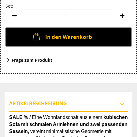
Set:
Set
In den Warenkorb
Frage zum Produkt
ARTIKELBESCHREIBUNG
SALE % /
Eine Wohnlandschaft aus einem
kubischen
Sofa mit schmalen Armlehnen und zwei passenden
Sesseln,
vereint minimalistische Geometrie mit