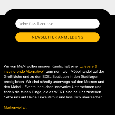
Wir von M&M wollen unserer Kundschaft eine
,,clevere &
inspirierende Alternative“
zum normalen Möbelhandel auf der
Großfläche und zu den EDEL Boutiquen in den Stadtlagen
ermöglichen. Wir sind ständig unterwegs auf den Messen und
den Möbel - Events, besuchen innovative Unternehmen und
finden die feinen Dinge, die es WERT sind bei uns zustehen.
Setze uns auf Deine Einkaufstour und lass Dich überraschen.
Markenvielfalt