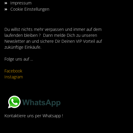
Impressum
Cookie Einstellungen
Du willst nichts mehr verpassen und immer auf dem
laufenden bleiben ? Dann melde Dich zu unseren
Newsletter an und sichere Dir Deinen VIP Vorteil auf
zukünftige Einkäufe.
Folge uns auf ...
Facebook
Instagram
Kontaktiere uns per Whatsapp !