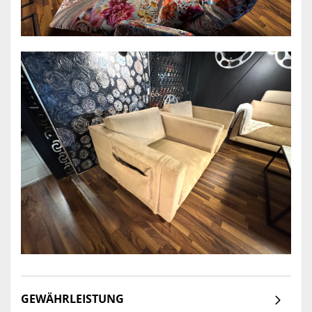
GEWÄHRLEISTUNG